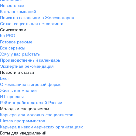
Инвесторам
Каталог компаний
Поиск по вакансиям в Железногорске
Сетка: соцсеть для нетворкинга
Соискателям
hh PRO
Готовое резюме
Все сервисы
Хочу у вас работать
Производственный календарь
Экспертная рекомендация
Новости и статьи
Блог
О компаниях в игровой форме
Жизнь в компании
ИТ-проекты
Рейтинг работодателей России
Молодым специалистам
Карьера для молодых специалистов
Школа программистов
Карьера в некоммерческих организациях
Боты для уведомлений