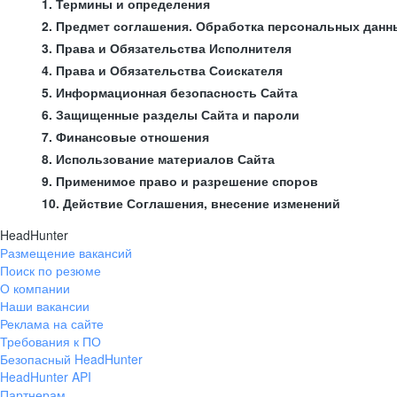
1. Термины и определения
2. Предмет соглашения. Обработка персональных данн
3. Права и Обязательства Исполнителя
4. Права и Обязательства Соискателя
5. Информационная безопасность Сайта
6. Защищенные разделы Сайта и пароли
7. Финансовые отношения
8. Использование материалов Сайта
9. Применимое право и разрешение споров
10. Действие Соглашения, внесение изменений
HeadHunter
Размещение вакансий
Поиск по резюме
О компании
Наши вакансии
Реклама на сайте
Требования к ПО
Безопасный HeadHunter
HeadHunter API
Партнерам