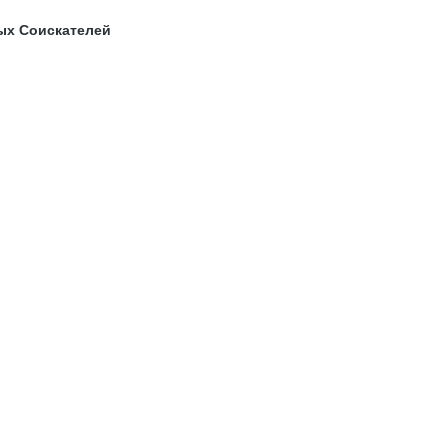
ых Соискателей