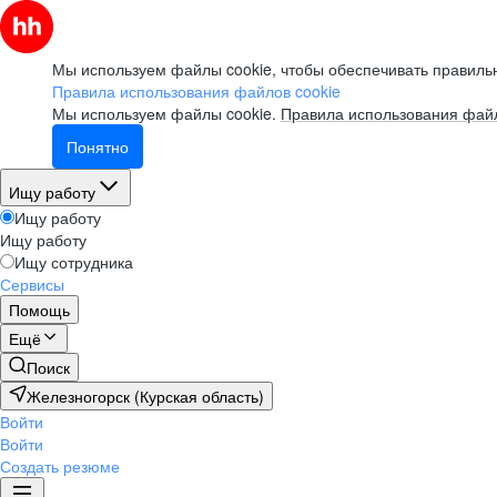
Мы используем файлы cookie, чтобы обеспечивать правильн
Правила использования файлов cookie
Мы используем файлы cookie.
Правила использования файл
Понятно
Ищу работу
Ищу работу
Ищу работу
Ищу сотрудника
Сервисы
Помощь
Ещё
Поиск
Железногорск (Курская область)
Войти
Войти
Создать резюме