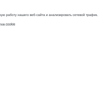
ую работу нашего веб-сайта и анализировать сетевой трафик.
ов cookie